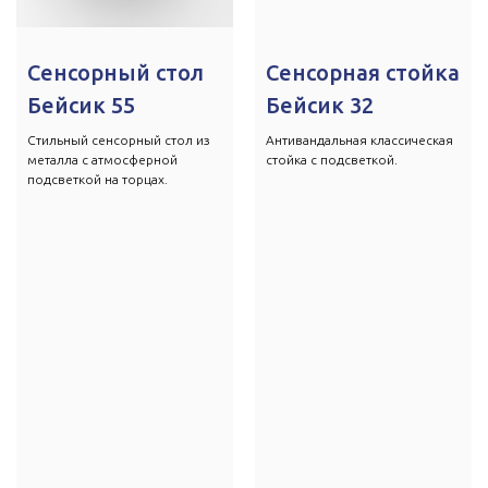
Сенсорный стол
Сенсорная стойка
Бейсик 55
Бейсик 32
Стильный сенсорный стол из
Антивандальная классическая
металла с атмосферной
стойка с подсветкой.
подсветкой на торцах.