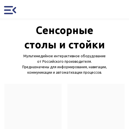
Сенсорные
столы и стойки
Мультимедийное интерактивное оборудование
от Российского производителя.
Предназначены для информирования, навигации,
коммуникации и автоматизации процессов.