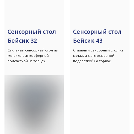
Сенсорный стол
Сенсорный стол
Бейсик 32
Бейсик 43
Стильный сенсорный стол из
Стильный сенсорный стол из
металла с атмосферной
металла с атмосферной
подсветкой на торцах.
подсветкой на торцах.