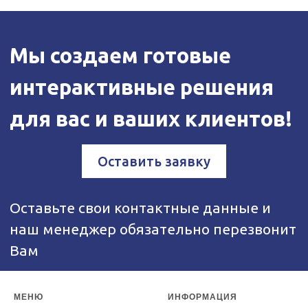
МЕНЮ
ИНФОРМАЦИЯ