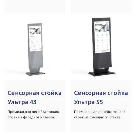
Сенсорная стойка
Сенсорная стойка
Ультра 43
Ультра 55
Премиальная линейка тонких
Премиальная линейка тонких
стоек из фасадного стекла.
стоек из фасадного стекла.