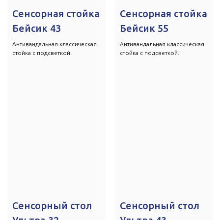
Сенсорная стойка
Сенсорная стойка
Бейсик 43
Бейсик 55
Антивандальная классическая
Антивандальная классическая
стойка с подсветкой.
стойка с подсветкой.
Сенсорный стол
Сенсорный стол